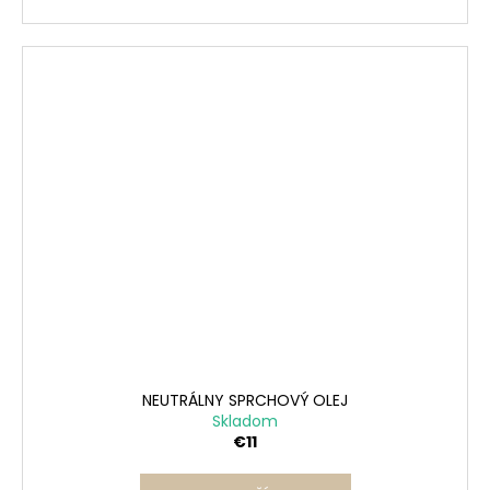
NEUTRÁLNY SPRCHOVÝ OLEJ
Skladom
€11