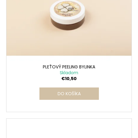
PLEŤOVÝ PEELING BYLINKA
Skladom
€10,50
DO KOŠÍKA