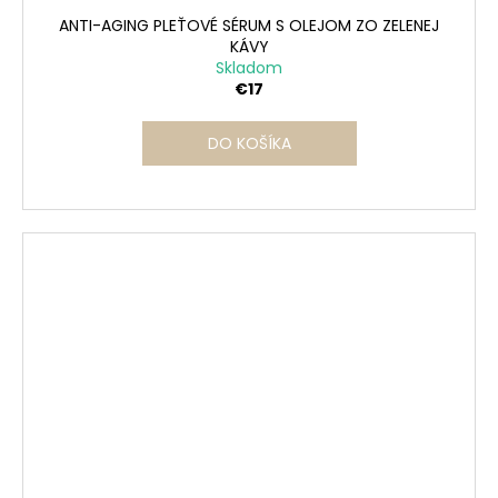
ANTI-AGING PLEŤOVÉ SÉRUM S OLEJOM ZO ZELENEJ
KÁVY
Skladom
€17
DO KOŠÍKA