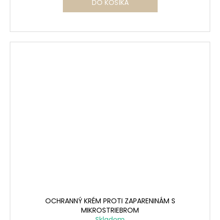
DO KOŠÍKA
OCHRANNÝ KRÉM PROTI ZAPARENINÁM S
MIKROSTRIEBROM
Skladom