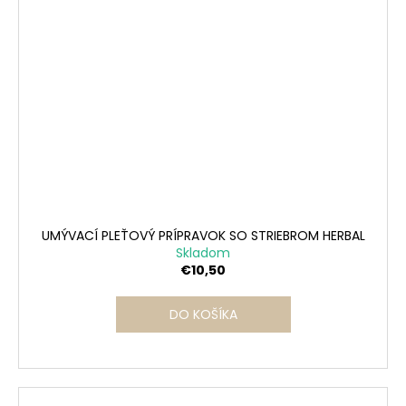
UMÝVACÍ PLEŤOVÝ PRÍPRAVOK SO STRIEBROM HERBAL
Skladom
€10,50
DO KOŠÍKA